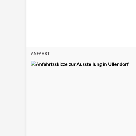
ANFAHRT