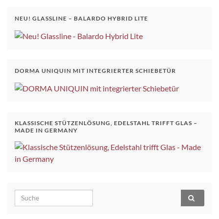
NEU! GLASSLINE – BALARDO HYBRID LITE
DORMA UNIQUIN MIT INTEGRIERTER SCHIEBETÜR
KLASSISCHE STÜTZENLÖSUNG, EDELSTAHL TRIFFT GLAS –
MADE IN GERMANY
Search for: