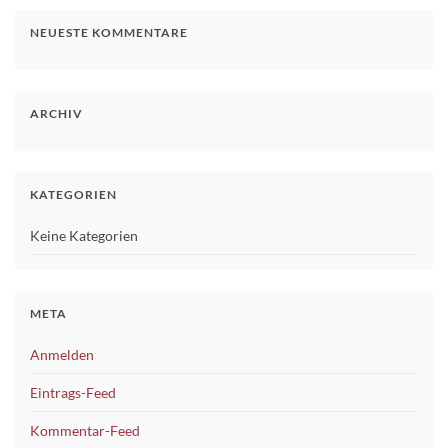
NEUESTE KOMMENTARE
ARCHIV
KATEGORIEN
Keine Kategorien
META
Anmelden
Eintrags-Feed
Kommentar-Feed