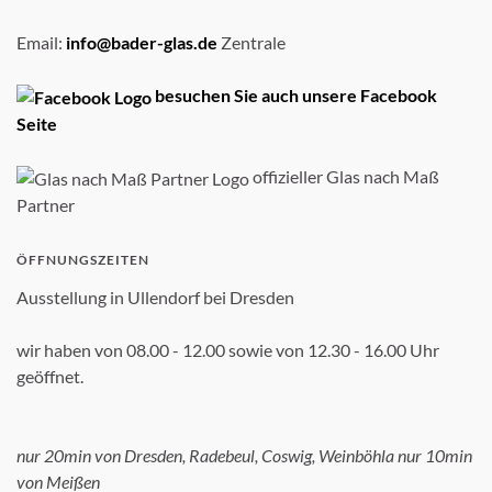
Email:
info@bader-glas.de
Zentrale
besuchen Sie auch unsere Facebook
Seite
offizieller Glas nach Maß
Partner
ÖFFNUNGSZEITEN
Ausstellung in Ullendorf bei Dresden
wir haben von 08.00 - 12.00 sowie von 12.30 - 16.00 Uhr
geöffnet.
nur 20min von Dresden, Radebeul, Coswig, Weinböhla nur 10min
von Meißen