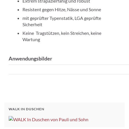
Extrem strapazierfähig und robust
Resistent gegen Hitze, Nässe und Sonne
mit geprüfter Typenstatik, LGA geprüfte
Sicherheit
Keine Tragstützen, kein Streichen, keine
Wartung
Anwendungsbilder
WALK IN DUSCHEN