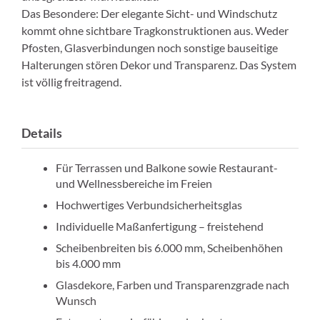
Das Besondere: Der elegante Sicht- und Windschutz
kommt ohne sichtbare Tragkonstruktionen aus. Weder
Pfosten, Glasverbindungen noch sonstige bauseitige
Halterungen stören Dekor und Transparenz. Das System
ist völlig freitragend.
Details
Für Terrassen und Balkone sowie Restaurant-
und Wellnessbereiche im Freien
Hochwertiges Verbundsicherheitsglas
Individuelle Maßanfertigung – freistehend
Scheibenbreiten bis 6.000 mm, Scheibenhöhen
bis 4.000 mm
Glasdekore, Farben und Transparenzgrade nach
Wunsch