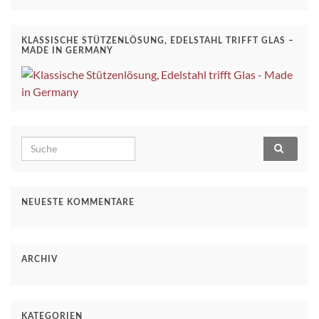
KLASSISCHE STÜTZENLÖSUNG, EDELSTAHL TRIFFT GLAS –
MADE IN GERMANY
Search for:
NEUESTE KOMMENTARE
ARCHIV
KATEGORIEN