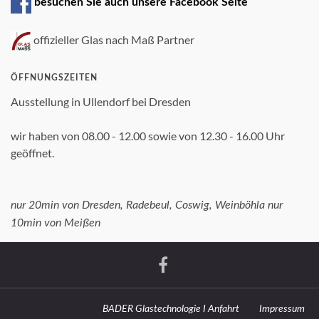
besuchen Sie auch unsere Facebook Seite
offizieller Glas nach Maß Partner
ÖFFNUNGSZEITEN
Ausstellung in Ullendorf bei Dresden
wir haben von 08.00 - 12.00 sowie von 12.30 - 16.00 Uhr
geöffnet.
nur 20min von Dresden, Radebeul, Coswig, Weinböhla nur
10min von Meißen
BADER Glastechnologie I Anfahrt
Impressum