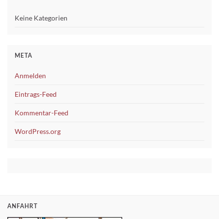
Keine Kategorien
META
Anmelden
Eintrags-Feed
Kommentar-Feed
WordPress.org
ANFAHRT