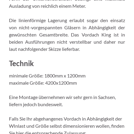
Ausladung von reichlich einem Meter.
Die linienförmige Lagerung erlaubt sogar den einsatz
von nicht-vorgespannten Gläsern in Abhängigkeit der
gewünschten Gesamtbreite. Das Vordach King ist in
beiden Ausführungen nicht verstellbar und daher nur
laut nachfolgender Skizze lieferbar.
Technik
minimale Größe: 1800mm x 1200mm
maximale Größe: 4200x1200mm
Eine Montage übernehmen wir sehr gern in Sachsen,
liefern jedoch bundesweit.
Falls Sie Ihr abgehangenes Vordach in Abhängigkeit der
WInlast und Größe selbst dimensionieren wollen, finden
Sie hier die entsprechende Zulassung: