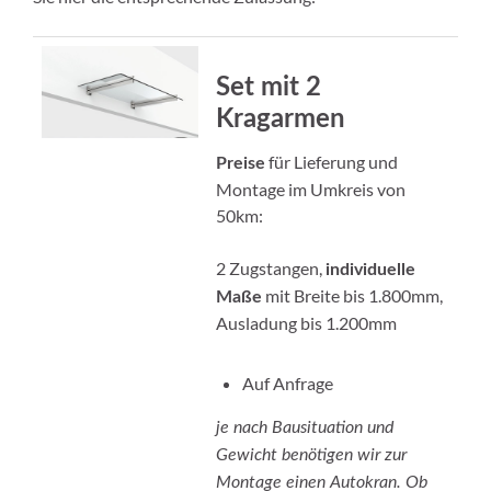
Set mit 2
Kragarmen
für Lieferung und
Preise
Montage im Umkreis von
50km:
2 Zugstangen,
individuelle
mit Breite bis 1.800mm,
Maße
Ausladung bis 1.200mm
Auf Anfrage
je nach Bausituation und
Gewicht benötigen wir zur
Montage einen Autokran. Ob