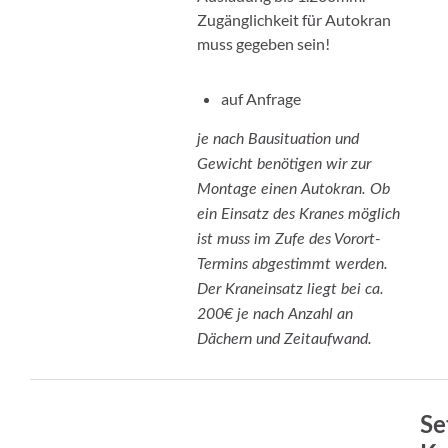
Zugänglichkeit für Autokran
muss gegeben sein!
auf Anfrage
je nach Bausituation und
Gewicht benötigen wir zur
Montage einen Autokran. Ob
ein Einsatz des Kranes möglich
ist muss im Zufe des Vorort-
Termins abgestimmt werden.
Der Kraneinsatz liegt bei ca.
200€ je nach Anzahl an
Dächern und Zeitaufwand.
Se