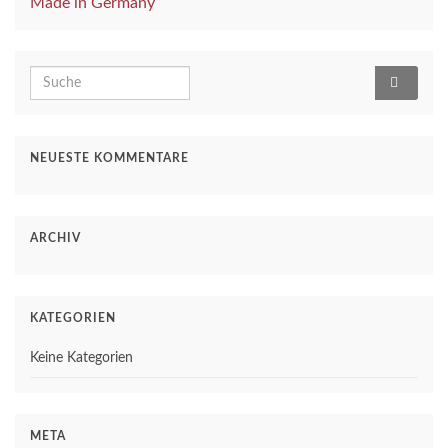
Search for:
NEUESTE KOMMENTARE
ARCHIV
KATEGORIEN
Keine Kategorien
META