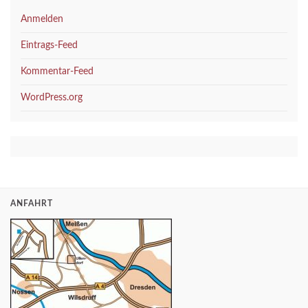
Anmelden
Eintrags-Feed
Kommentar-Feed
WordPress.org
ANFAHRT