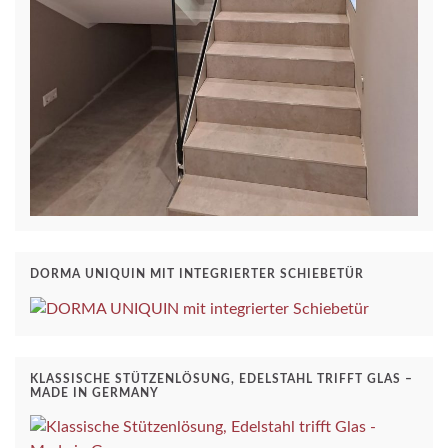
DORMA UNIQUIN MIT INTEGRIERTER SCHIEBETÜR
KLASSISCHE STÜTZENLÖSUNG, EDELSTAHL TRIFFT GLAS –
MADE IN GERMANY